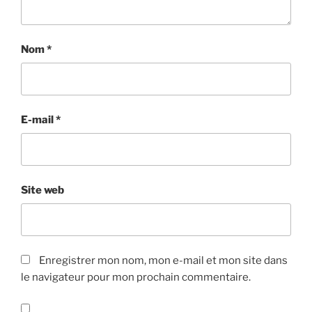
Nom
*
E-mail
*
Site web
Enregistrer mon nom, mon e-mail et mon site dans
le navigateur pour mon prochain commentaire.