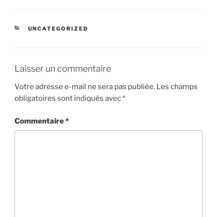
CATÉGORIES
UNCATEGORIZED
Laisser un commentaire
Votre adresse e-mail ne sera pas publiée.
Les champs
obligatoires sont indiqués avec
*
Commentaire
*