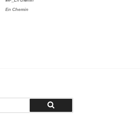
En Chemin