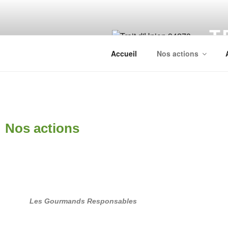
T
Accueil
Nos actions
Nos actions
Les Gourmands Responsables