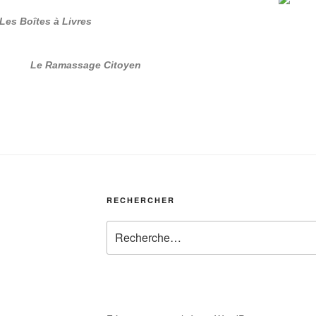
Les Boîtes à Livres
Le Ramassage Citoyen
RECHERCHER