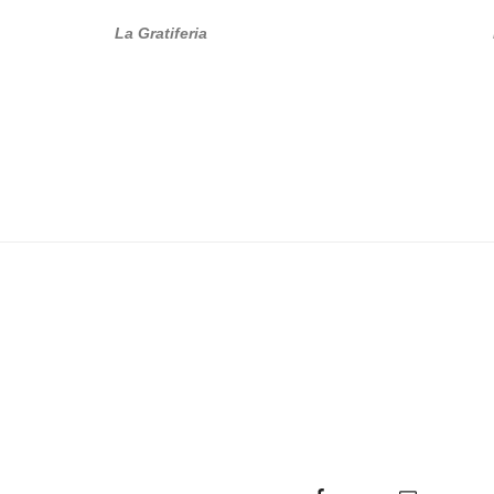
La Gratiferia