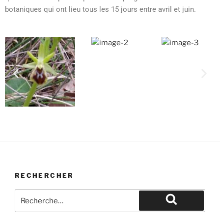
botaniques qui ont lieu tous les 15 jours entre avril et juin.
RECHERCHER