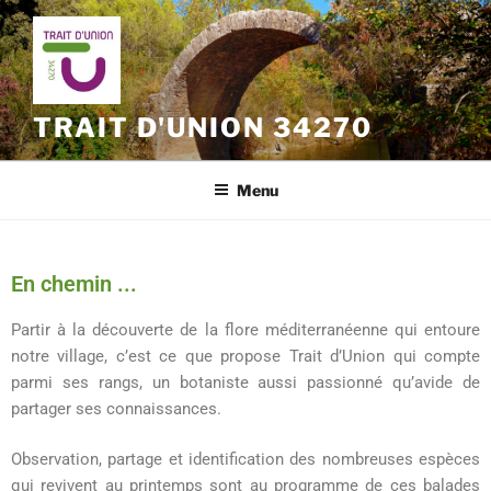
TRAIT D'UNION 34270
Menu
En chemin ...
Partir à la découverte de la flore méditerranéenne qui entoure
notre village, c’est ce que propose Trait d’Union qui compte
parmi ses rangs, un botaniste aussi passionné qu’avide de
partager ses connaissances.
Observation, partage et identification des nombreuses espèces
qui revivent au printemps sont au programme de ces balades