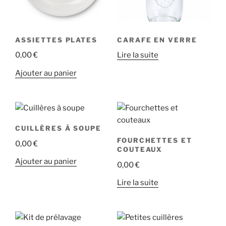
ASSIETTES PLATES
CARAFE EN VERRE
0,00
€
Lire la suite
Ajouter au panier
CUILLÈRES À SOUPE
FOURCHETTES ET
0,00
€
COUTEAUX
Ajouter au panier
0,00
€
Lire la suite