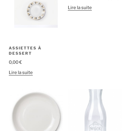
Lire la suite
ASSIETTES À
DESSERT
0,00
€
Lire la suite