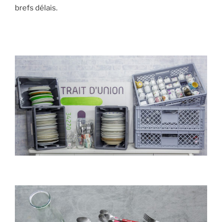
brefs délais.