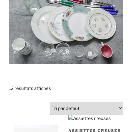
12 résultats affichés
ASSIETTES CREUSES