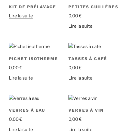
KIT DE PRÉLAVAGE
PETITES CUILLÈRES
Lire la suite
0,00
€
Lire la suite
PICHET ISOTHERME
TASSES À CAFÉ
0,00
€
0,00
€
Lire la suite
Lire la suite
VERRES À EAU
VERRES À VIN
0,00
€
0,00
€
Lire la suite
Lire la suite