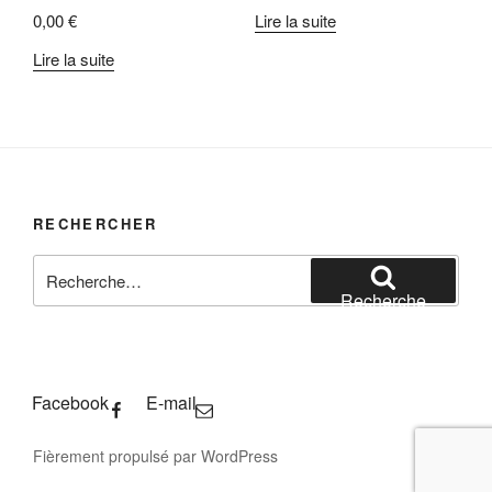
0,00
€
Lire la suite
Lire la suite
RECHERCHER
Recherche
pour
Recherche
:
Facebook
E-mail
Fièrement propulsé par WordPress