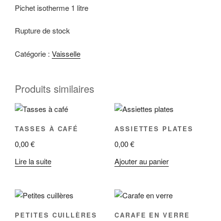
Pichet isotherme 1 litre
Rupture de stock
Catégorie :
Vaisselle
Produits similaires
TASSES À CAFÉ
ASSIETTES PLATES
0,00
€
0,00
€
Lire la suite
Ajouter au panier
PETITES CUILLÈRES
CARAFE EN VERRE