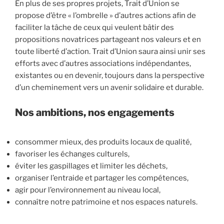
En plus de ses propres projets, Trait d’Union se
propose d’être « l’ombrelle » d’autres actions afin de
faciliter la tâche de ceux qui veulent bâtir des
propositions novatrices partageant nos valeurs et en
toute liberté d’action. Trait d’Union saura ainsi unir ses
efforts avec d’autres associations indépendantes,
existantes ou en devenir, toujours dans la perspective
d’un cheminement vers un avenir solidaire et durable.
Nos ambitions, nos engagements
consommer mieux, des produits locaux de qualité,
favoriser les échanges culturels,
éviter les gaspillages et limiter les déchets,
organiser l’entraide et partager les compétences,
agir pour l’environnement au niveau local,
connaître notre patrimoine et nos espaces naturels.